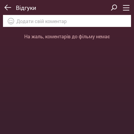
Відгуки
На жаль, коментарів до фільму немає
ВІДПРАВИТИ
ОТМЕНА