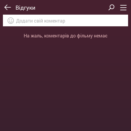
Відгуки
На жаль, коментарів до фільму немає
ВІДПРАВИТИ
ОТМЕНА