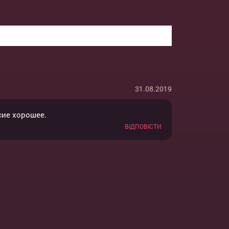
31.08.2019
сие хорошее.
ВІДПОВІСТИ