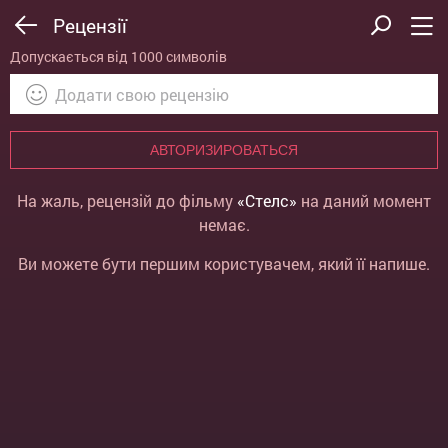
Рецензії
Допускається від 1000 символів
АВТОРИЗИРОВАТЬСЯ
На жаль, рецензій до фільму
«Стелс»
на даний момент
немає.
Ви можете бути першим користувачем, який її напише.