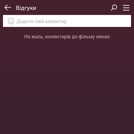
Відгуки
На жаль, коментарів до фільму немає
ВІДПРАВИТИ
ОТМЕНА