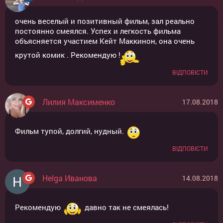
очень веселый и позитивный фильм, зал реально
постоянно смеялся. Успех и легкость фильма
объясняется участием Кейт Маккинон, она очень
крутой комик . Рекомендую !
ВІДПОВІСТИ
Лилия Максименко
17.08.2018
Фильм тупой, долгий, нудный.
ВІДПОВІСТИ
Helga Иванова
14.08.2018
Рекомендую
давно так не смеялась!