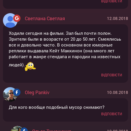
ВІДПОВІСТИ
Светлана Cветлая
12.08.2018
Ходили сегодня на фильм. Зал был почти полон.
Зрители были в возрасте от 20 до 50 лет. Смеялисьь
все и довольно часто. В основном все юморные
реплики выдавала Кейт Маккинон (она много лет
работает в жанре стендапа и пародии на известных
людей).
ВІДПОВІСТИ
Oleg Pankiv
10.08.2018
Для кого вообще подобный мусор снимают?
ВІДПОВІСТИ