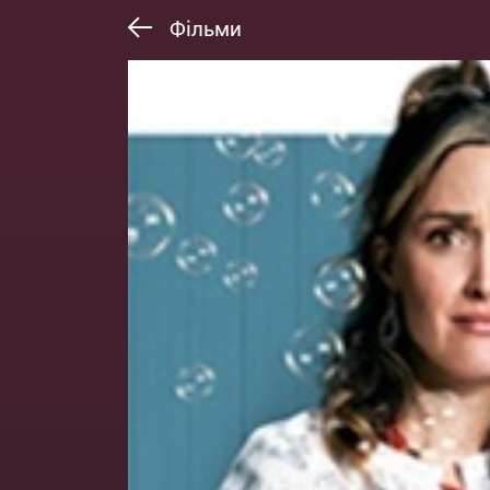
Фільми