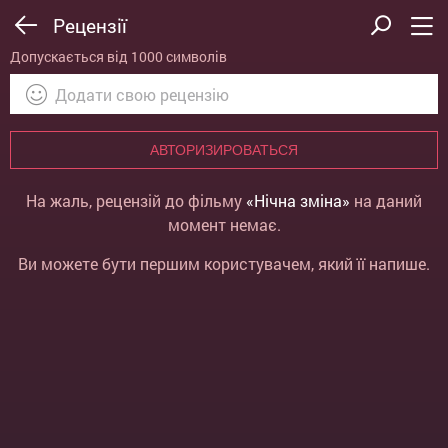
Рецензії
Допускається від 1000 символів
АВТОРИЗИРОВАТЬСЯ
На жаль, рецензій до фільму
«Нічна зміна»
на даний
момент немає.
Ви можете бути першим користувачем, який її напише.