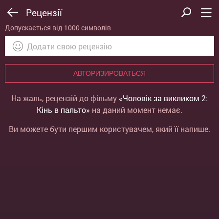
Рецензії
Допускається від 1000 символів
АВТОРИЗИРОВАТЬСЯ
На жаль, рецензій до фільму
«Чоловік за викликом 2:
Кінь в пальто»
на даний момент немає.
Ви можете бути першим користувачем, який її напише.