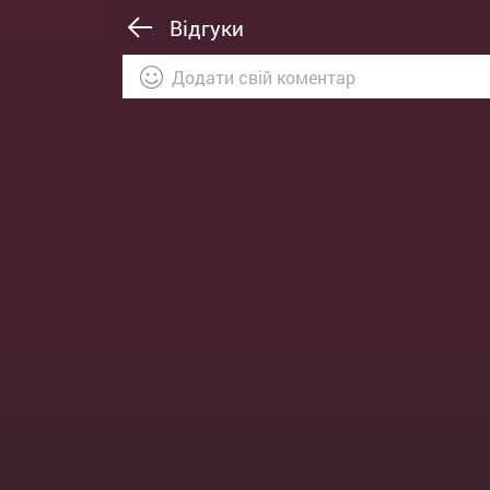
Відгуки