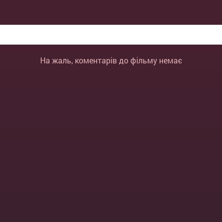
На жаль, коментарів до фільму немає
ВІДПРАВИТИ
ОТМЕНА