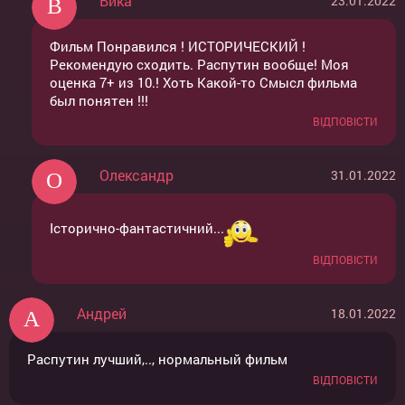
Вика
23.01.2022
Фильм Понравился ! ИСТОРИЧЕСКИЙ !
Рекомендую сходить. Распутин вообще! Моя
оценка 7+ из 10.! Хоть Какой-то Смысл фильма
был понятен !!!
ВІДПОВІСТИ
Олександр
31.01.2022
Історично-фантастичний...
ВІДПОВІСТИ
Андрей
18.01.2022
Распутин лучший,.., нормальный фильм
ВІДПОВІСТИ