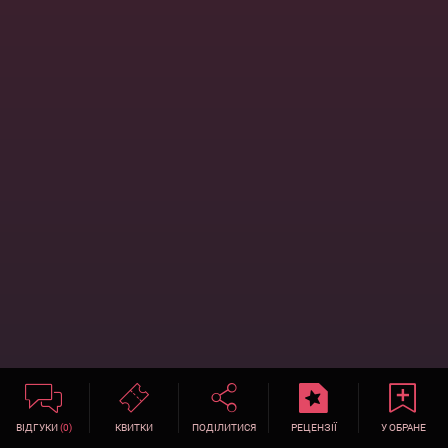
ВІДГУКИ
(0)
КВИТКИ
ПОДІЛИТИСЯ
РЕЦЕНЗІЇ
У ОБРАНЕ