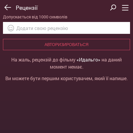
Рецензії
Допускається від 1000 символів
АВТОРИЗИРОВАТЬСЯ
На жаль, рецензій до фільму
«Идальго»
на даний
момент немає.
Ви можете бути першим користувачем, який її напише.