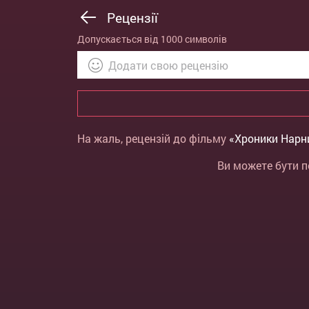
Рецензії
Допускається від 1000 символів
На жаль, рецензій до фільму
«Хроники Нарн
Ви можете бути п