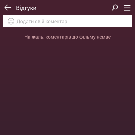
Відгуки
На жаль, коментарів до фільму немає
ВІДПРАВИТИ
ОТМЕНА