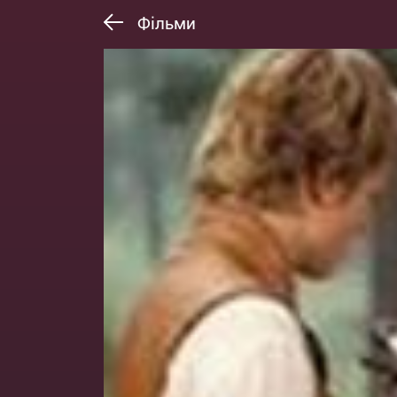
Фільми