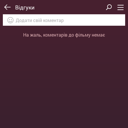
Відгуки
На жаль, коментарів до фільму немає
ВІДПРАВИТИ
ОТМЕНА