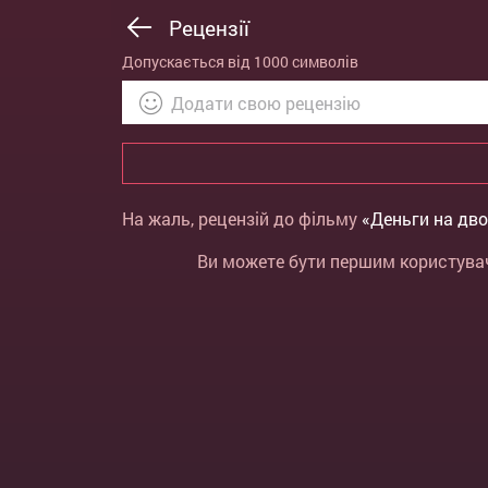
Рецензії
Допускається від 1000 символів
На жаль, рецензій до фільму
«Деньги на дв
Ви можете бути першим користуваче