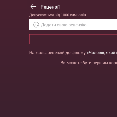
Рецензії
Допускається від 1000 символів
На жаль, рецензій до фільму
«Чоловік, який
Ви можете бути першим кори