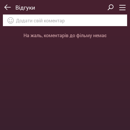
Відгуки
На жаль, коментарів до фільму немає
ВІДПРАВИТИ
ОТМЕНА