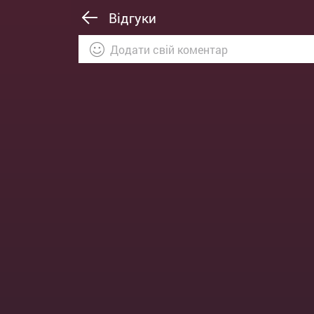
Відгуки