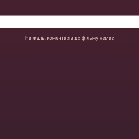
На жаль, коментарів до фільму немає
ВІДПРАВИТИ
ОТМЕНА