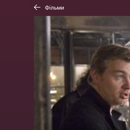
Фільми