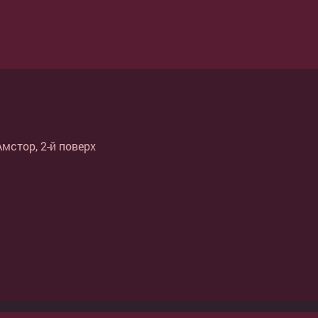
Амстор, 2-й поверх