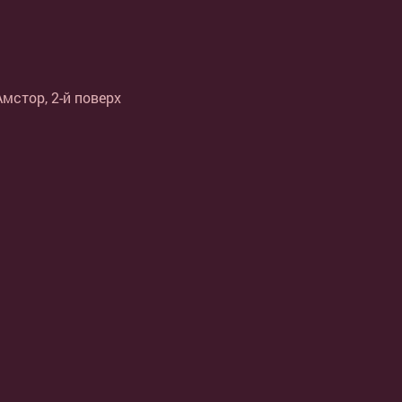
Амстор, 2-й поверх