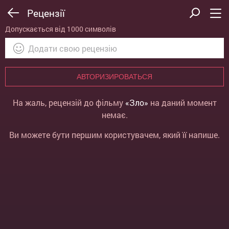
Рецензії
Допускається від 1000 символів
АВТОРИЗИРОВАТЬСЯ
На жаль, рецензій до фільму
«Зло»
на даний момент
немає.
Ви можете бути першим користувачем, який її напише.