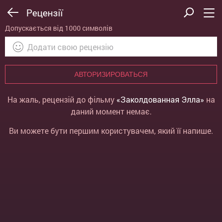
Рецензії
Допускається від 1000 символів
АВТОРИЗИРОВАТЬСЯ
На жаль, рецензій до фільму
«Заколдованная Элла»
на
даний момент немає.
Ви можете бути першим користувачем, який її напише.