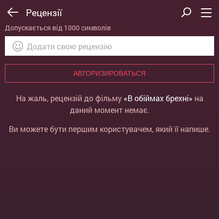
Рецензії
Допускається від 1000 символів
АВТОРИЗИРОВАТЬСЯ
На жаль, рецензій до фільму
«В обіймах брехні»
на
даний момент немає.
Ви можете бути першим користувачем, який її напише.