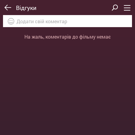
Відгуки
На жаль, коментарів до фільму немає
ВІДПРАВИТИ
ОТМЕНА