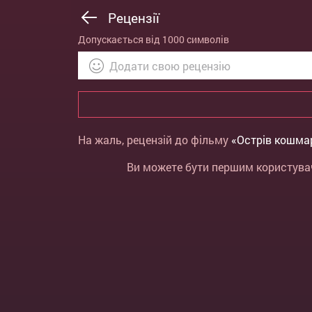
Рецензії
Допускається від 1000 символів
На жаль, рецензій до фільму
«Острів кошма
Ви можете бути першим користувач