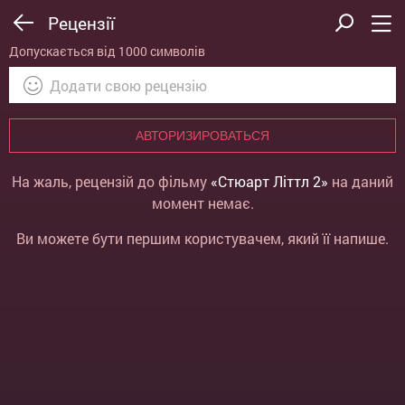
Рецензії
Допускається від 1000 символів
АВТОРИЗИРОВАТЬСЯ
На жаль, рецензій до фільму
«Стюарт Літтл 2»
на даний
момент немає.
Ви можете бути першим користувачем, який її напише.