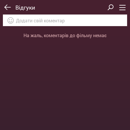
Відгуки
На жаль, коментарів до фільму немає
ВІДПРАВИТИ
ОТМЕНА