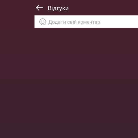
Відгуки