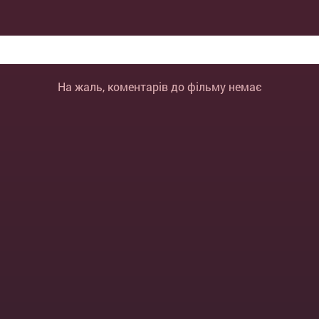
На жаль, коментарів до фільму немає
ВІДПРАВИТИ
ОТМЕНА