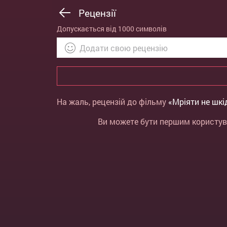
Рецензії
Допускається від 1000 символів
На жаль, рецензій до фільму
«Мріяти не шкі
Ви можете бути першим користува