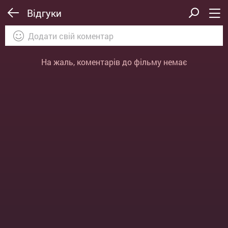
Відгуки
На жаль, коментарів до фільму немає
ВІДПРАВИТИ
ОТМЕНА