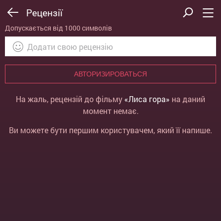
Рецензії
Допускається від 1000 символів
АВТОРИЗИРОВАТЬСЯ
На жаль, рецензій до фільму
«Лиса гора»
на даний
момент немає.
Ви можете бути першим користувачем, який її напише.