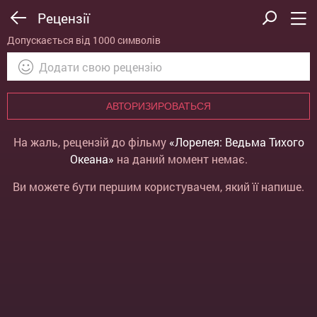
Рецензії
Допускається від 1000 символів
АВТОРИЗИРОВАТЬСЯ
На жаль, рецензій до фільму
«Лорелея: Ведьма Тихого
Океана»
на даний момент немає.
Ви можете бути першим користувачем, який її напише.