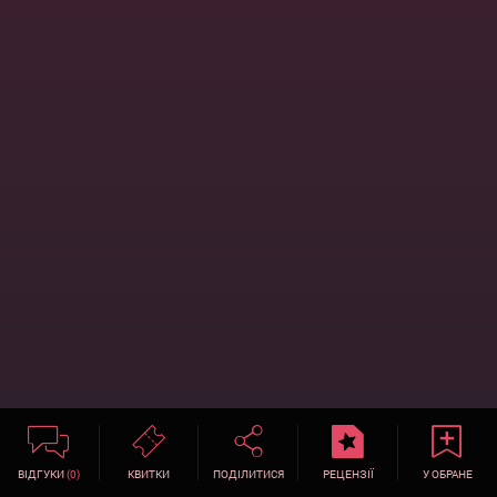
ВІДГУКИ
(0)
КВИТКИ
ПОДІЛИТИСЯ
РЕЦЕНЗІЇ
У ОБРАНЕ