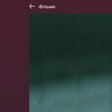
Фільми