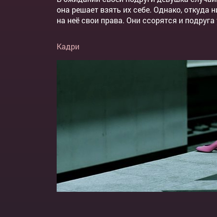
она решает взять их себе. Однако, откуда
на неё свои права. Они ссорятся и подруга
Кадри