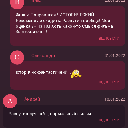
Вика
23.01.2022
Фильм Понравился ! ИСТОРИЧЕСКИЙ !
Рекомендую сходить. Распутин вообще! Моя
оценка 7+ из 10.! Хоть Какой-то Смысл фильма
был понятен !!!
ВІДПОВІСТИ
Олександр
31.01.2022
Історично-фантастичний...
ВІДПОВІСТИ
Андрей
18.01.2022
Распутин лучший,.., нормальный фильм
ВІДПОВІСТИ