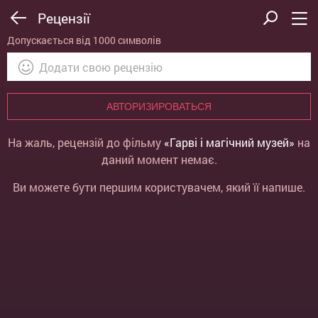
Рецензії
Допускається від 1000 символів
АВТОРИЗИРОВАТЬСЯ
На жаль, рецензій до фільму
«Гарві і магічний музей»
на
даний момент немає.
Ви можете бути першим користувачем, який її напише.