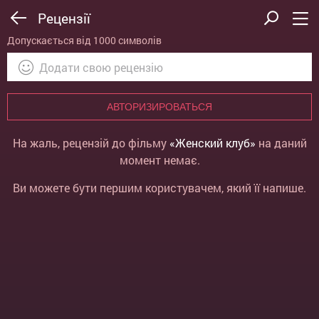
Рецензії
Допускається від 1000 символів
АВТОРИЗИРОВАТЬСЯ
На жаль, рецензій до фільму
«Женский клуб»
на даний
момент немає.
Ви можете бути першим користувачем, який її напише.