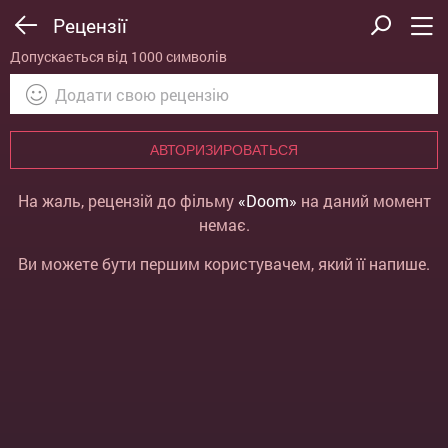
Рецензії
Допускається від 1000 символів
АВТОРИЗИРОВАТЬСЯ
На жаль, рецензій до фільму
«Doom»
на даний момент
немає.
Ви можете бути першим користувачем, який її напише.