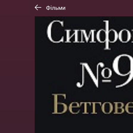
Фільми