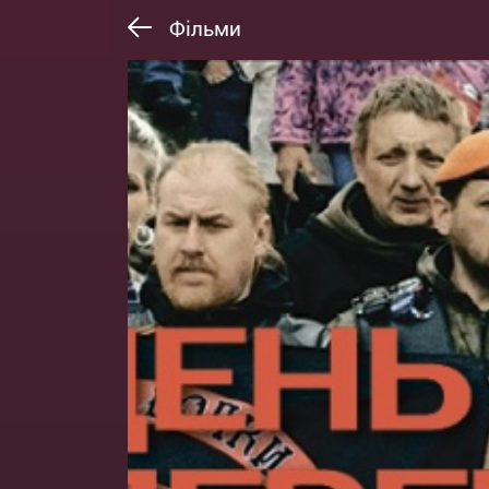
Фільми